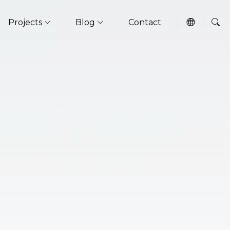
Projects
Blog
Contact