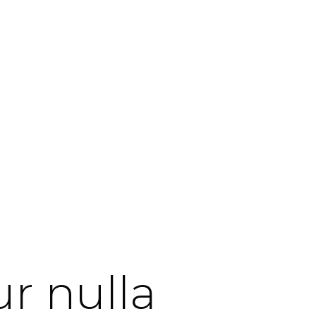
r nulla