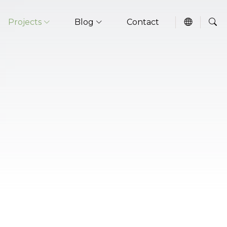
Projects
Blog
Contact