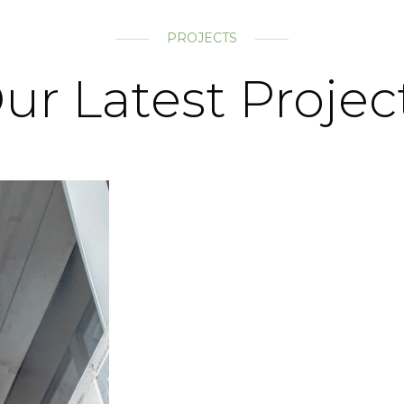
PROJECTS
ur Latest Projec