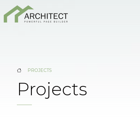
PROJECTS
Projects