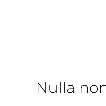
Nulla non