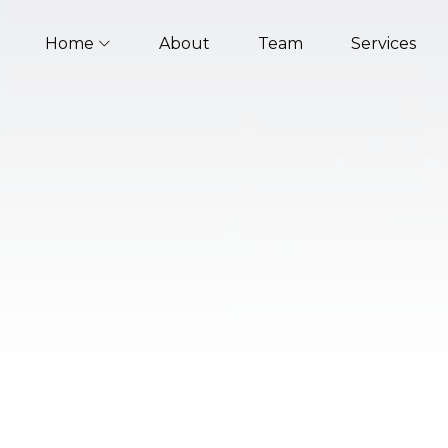
Home
About
Team
Services