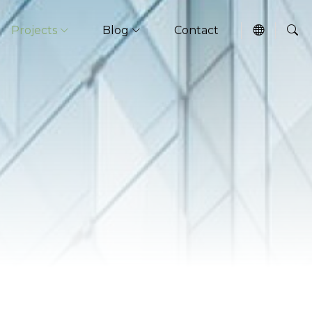
Projects
Blog
Contact