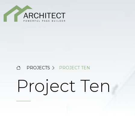
PROJECTS
PROJECT TEN
Project Ten