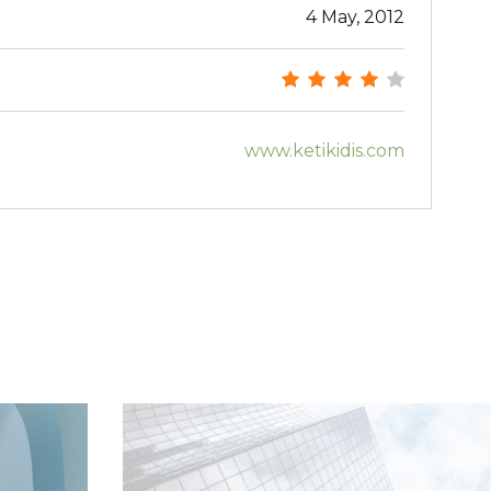
4 May, 2012
www.ketikidis.com