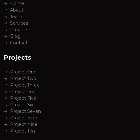
Home
About
Team
Services
Projects
Blog
Contact
Projects
Project One
Project Two
Project Three
Project Four
Project Five
Project Six
Project Seven
Project Eight
Project Nine
Project Ten