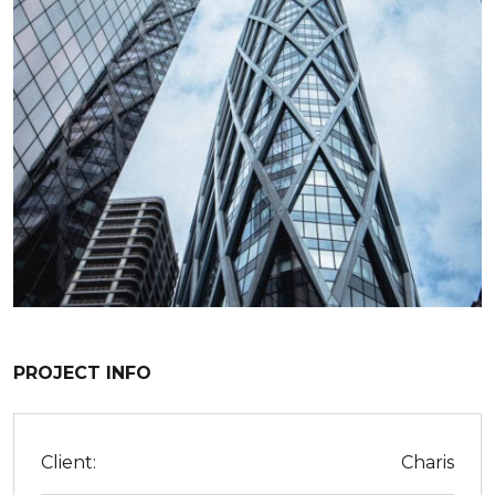
PROJECT INFO
Client:
Charis