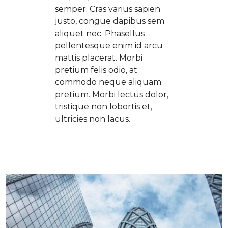
semper. Cras varius sapien
justo, congue dapibus sem
aliquet nec. Phasellus
pellentesque enim id arcu
mattis placerat. Morbi
pretium felis odio, at
commodo neque aliquam
pretium. Morbi lectus dolor,
tristique non lobortis et,
ultricies non lacus.