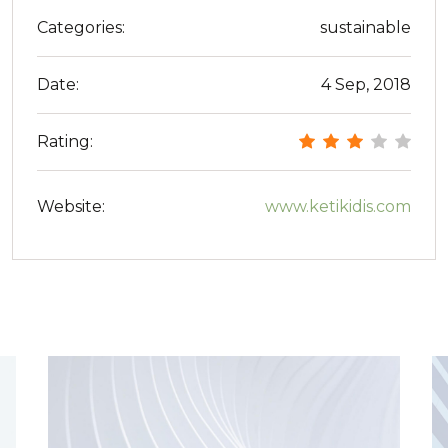
Categories:
sustainable
Date:
4 Sep, 2018
Rating:
Website:
www.ketikidis.com