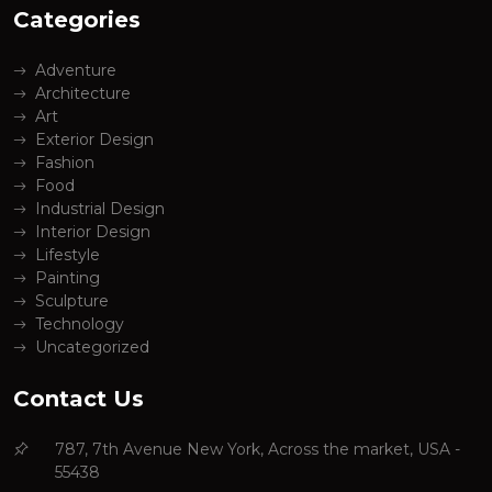
Categories
Adventure
Architecture
Art
Exterior Design
Fashion
Food
Industrial Design
Interior Design
Lifestyle
Painting
Sculpture
Technology
Uncategorized
Contact Us
787, 7th Avenue New York, Across the market, USA -
55438