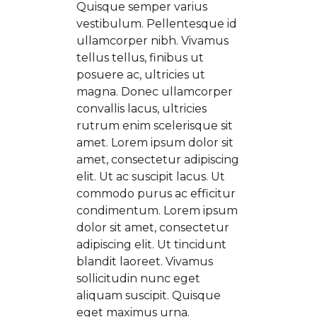
Quisque semper varius
vestibulum. Pellentesque id
ullamcorper nibh. Vivamus
tellus tellus, finibus ut
posuere ac, ultricies ut
magna. Donec ullamcorper
convallis lacus, ultricies
rutrum enim scelerisque sit
amet. Lorem ipsum dolor sit
amet, consectetur adipiscing
elit. Ut ac suscipit lacus. Ut
commodo purus ac efficitur
condimentum. Lorem ipsum
dolor sit amet, consectetur
adipiscing elit. Ut tincidunt
blandit laoreet. Vivamus
sollicitudin nunc eget
aliquam suscipit. Quisque
eget maximus urna.