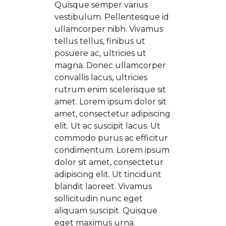
Quisque semper varius
vestibulum. Pellentesque id
ullamcorper nibh. Vivamus
tellus tellus, finibus ut
posuere ac, ultricies ut
magna. Donec ullamcorper
convallis lacus, ultricies
rutrum enim scelerisque sit
amet. Lorem ipsum dolor sit
amet, consectetur adipiscing
elit. Ut ac suscipit lacus. Ut
commodo purus ac efficitur
condimentum. Lorem ipsum
dolor sit amet, consectetur
adipiscing elit. Ut tincidunt
blandit laoreet. Vivamus
sollicitudin nunc eget
aliquam suscipit. Quisque
eget maximus urna.