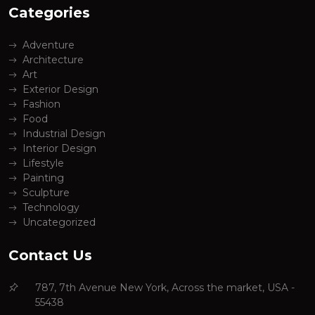
Categories
Adventure
Architecture
Art
Exterior Design
Fashion
Food
Industrial Design
Interior Design
Lifestyle
Painting
Sculpture
Technology
Uncategorized
Contact Us
787, 7th Avenue New York, Across the market, USA -
55438