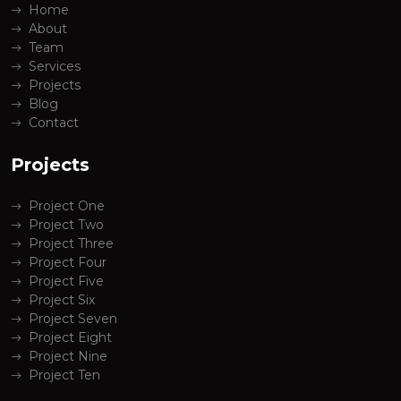
Home
About
Team
Services
Projects
Blog
Contact
Projects
Project One
Project Two
Project Three
Project Four
Project Five
Project Six
Project Seven
Project Eight
Project Nine
Project Ten