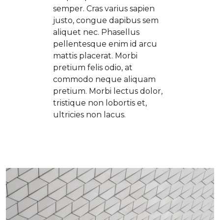
semper. Cras varius sapien
justo, congue dapibus sem
aliquet nec. Phasellus
pellentesque enim id arcu
mattis placerat. Morbi
pretium felis odio, at
commodo neque aliquam
pretium. Morbi lectus dolor,
tristique non lobortis et,
ultricies non lacus.