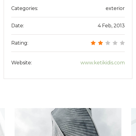
Categories:
exterior
Date:
4 Feb, 2013
Rating:
Website:
www.ketikidis.com