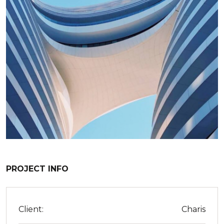
PROJECT INFO
Client:
Charis