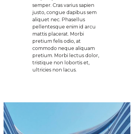
semper. Cras varius sapien
justo, congue dapibus sem
aliquet nec. Phasellus
pellentesque enim id arcu
mattis placerat. Morbi
pretium felis odio, at
commodo neque aliquam
pretium. Morbi lectus dolor,
tristique non lobortis et,
ultricies non lacus.