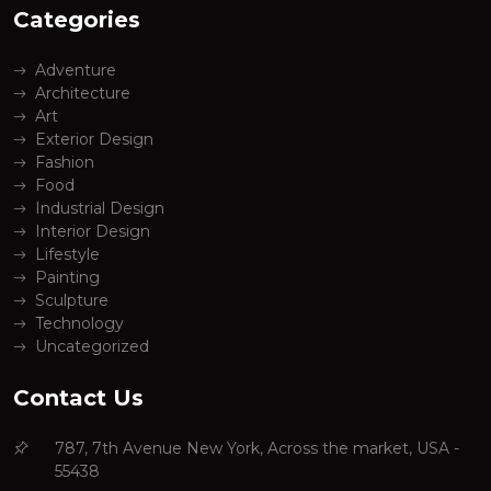
Categories
Adventure
Architecture
Art
Exterior Design
Fashion
Food
Industrial Design
Interior Design
Lifestyle
Painting
Sculpture
Technology
Uncategorized
Contact Us
787, 7th Avenue New York, Across the market, USA -
55438