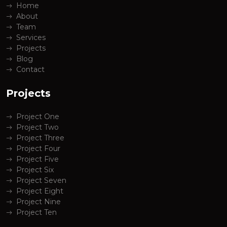
Home
About
Team
Services
Projects
Blog
Contact
Projects
Project One
Project Two
Project Three
Project Four
Project Five
Project Six
Project Seven
Project Eight
Project Nine
Project Ten