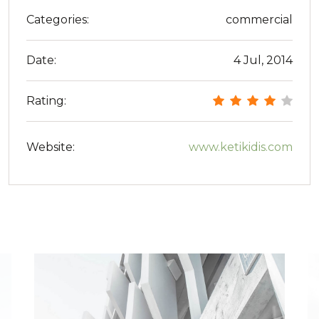
Categories:
commercial
Date:
4 Jul, 2014
Rating:
Website:
www.ketikidis.com