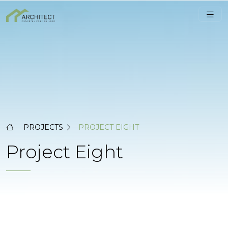
PROJECTS
PROJECT EIGHT
Project Eight