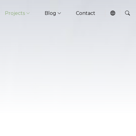
Projects
Blog
Contact