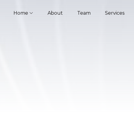
Home
About
Team
Services