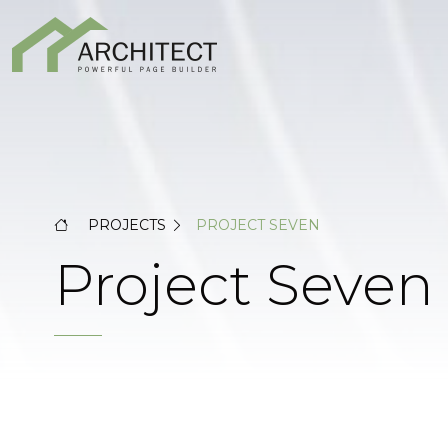
PROJECTS
PROJECT SEVEN
Project Seven